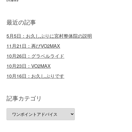
最近の記事
5月5日：お久しぶりに宮村整体院の説明
11月21日：再びVO2MAX
10月26日：グラベルライド
10月23日：VO2MAX
10月16日：お久しぶりです
記事カテゴリ
記
事
カ