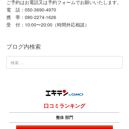
ご予約はお電話又は予約フォームでお願いいたします。
電 話：050-3690-4970
携 帯：080-2274-1626
受 付：10:00〜20:00（時間外応相談）
ブログ内検索