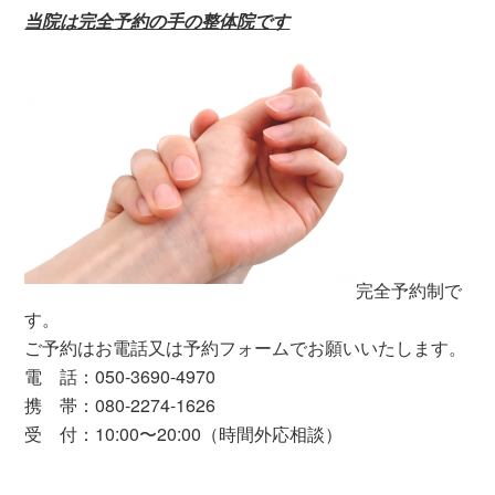
記
当院は完全予約の手の整体院です
事
完全予約制で
す。
ご予約はお電話又は予約フォームでお願いいたします。
電 話：050-3690-4970
携 帯：080-2274-1626
受 付：10:00〜20:00（時間外応相談）