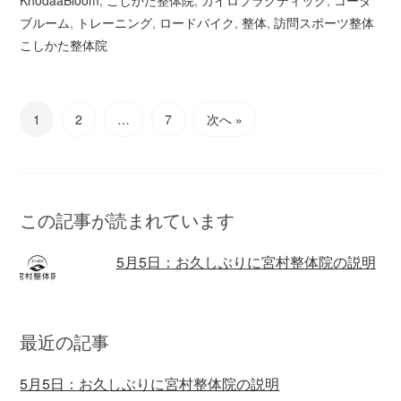
ブルーム
,
トレーニング
,
ロードバイク
,
整体
,
訪問スポーツ整体
こしかた整体院
1
2
…
7
次へ »
この記事が読まれています
5月5日：お久しぶりに宮村整体院の説明
最近の記事
5月5日：お久しぶりに宮村整体院の説明