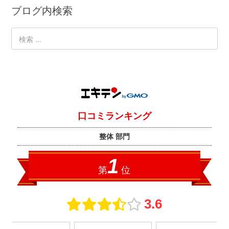
ブログ内検索