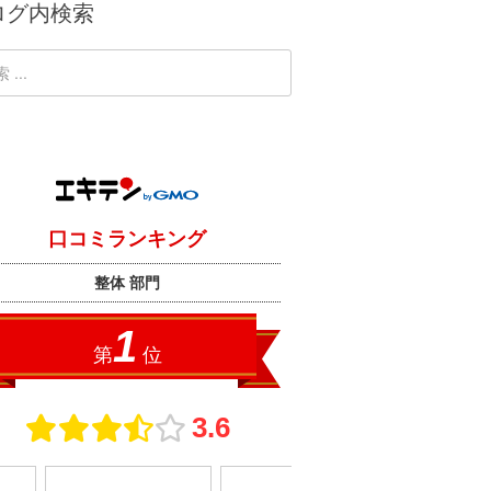
ログ内検索