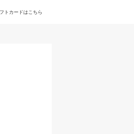
フトカードはこちら