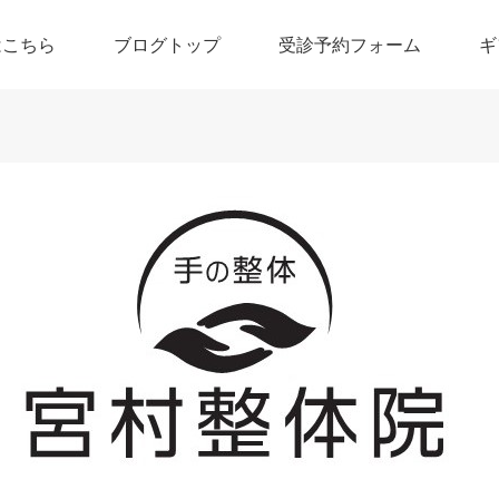
はこちら
ブログトップ
受診予約フォーム
ギ