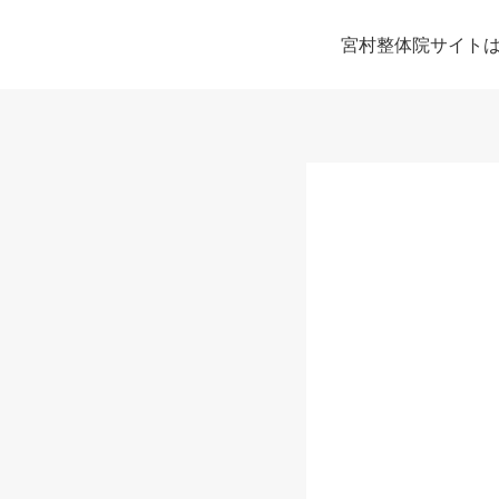
宮村整体院サイト