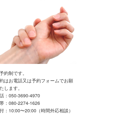
予約制です。
約はお電話又は予約フォームでお願
たします。
：050-3690-4970
：080-2274-1626
付：10:00〜20:00（時間外応相談）