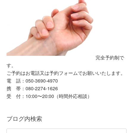
完全予約制で
す。
ご予約はお電話又は予約フォームでお願いいたします。
電 話：050-3690-4970
携 帯：080-2274-1626
受 付：10:00〜20:00（時間外応相談）
ブログ内検索