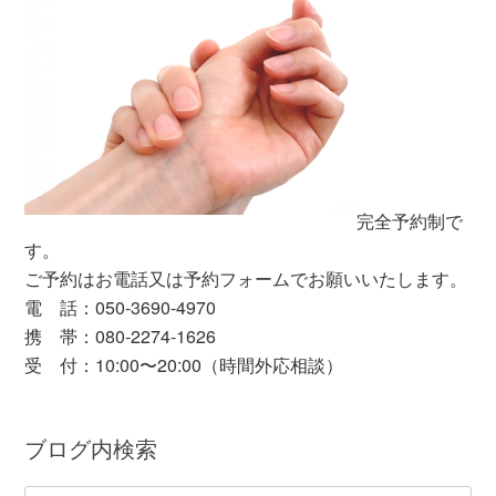
完全予約制で
す。
ご予約はお電話又は予約フォームでお願いいたします。
電 話：050-3690-4970
携 帯：080-2274-1626
受 付：10:00〜20:00（時間外応相談）
ブログ内検索