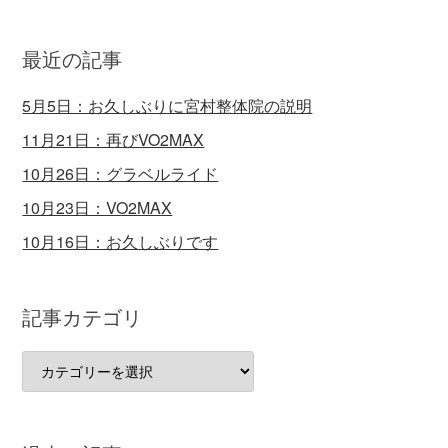
最近の記事
5月5日：お久しぶりに宮村整体院の説明
11月21日：再びVO2MAX
10月26日：グラベルライド
10月23日：VO2MAX
10月16日：お久しぶりです
記事カテゴリ
記
事
カ
テ