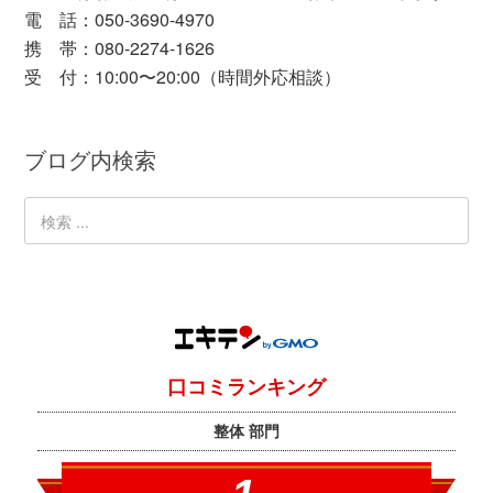
電 話：050-3690-4970
携 帯：080-2274-1626
受 付：10:00〜20:00（時間外応相談）
ブログ内検索