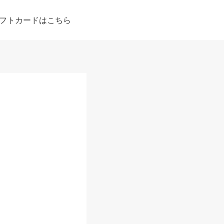
フトカードはこちら