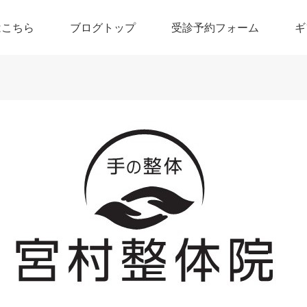
はこちら
ブログトップ
受診予約フォーム
ギ