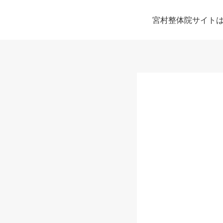
宮村整体院サイト