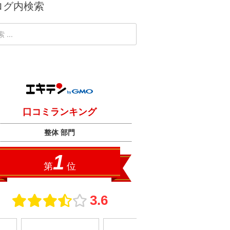
ログ内検索