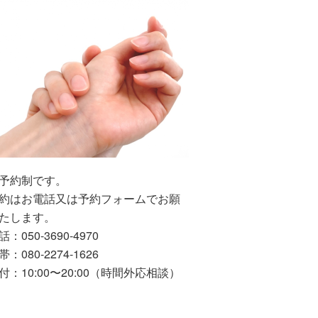
予約制です。
約はお電話又は予約フォームでお願
たします。
：050-3690-4970
：080-2274-1626
付：10:00〜20:00（時間外応相談）