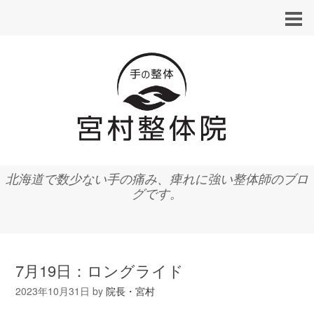
北海道で数少ない手の痛み、痺れに強い整体師のブロ
グです。
7月19日：ロングライド
2023年10月31日
by
院長・宮村