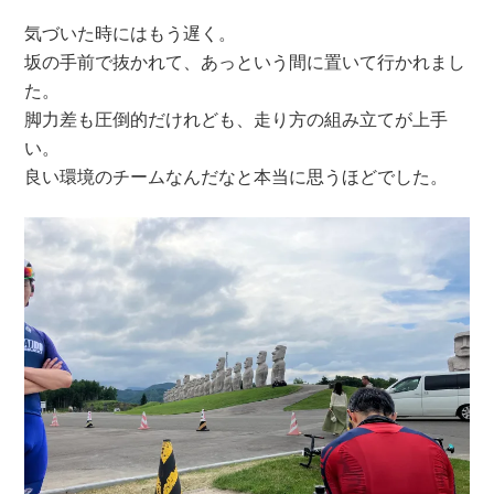
気づいた時にはもう遅く。
坂の手前で抜かれて、あっという間に置いて行かれまし
た。
脚力差も圧倒的だけれども、走り方の組み立てが上手
い。
良い環境のチームなんだなと本当に思うほどでした。