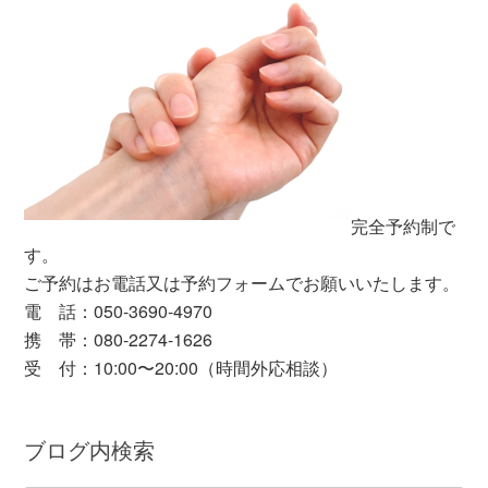
完全予約制で
す。
ご予約はお電話又は予約フォームでお願いいたします。
電 話：050-3690-4970
携 帯：080-2274-1626
受 付：10:00〜20:00（時間外応相談）
ブログ内検索