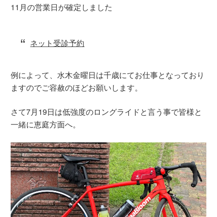
11月の営業日が確定しました
ネット受診予約
例によって、水木金曜日は千歳にてお仕事となっており
ますのでご容赦のほどお願いします。
さて7月19日は低強度のロングライドと言う事で皆様と
一緒に恵庭方面へ。