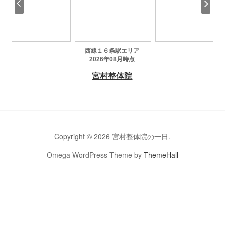
Copyright © 2026 宮村整体院の一日.
Omega WordPress Theme by
ThemeHall