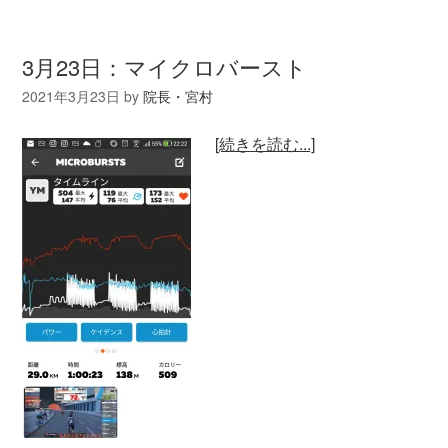
3月23日：マイクロバースト
2021年3月23日
by
院長・宮村
[続きを読む...]