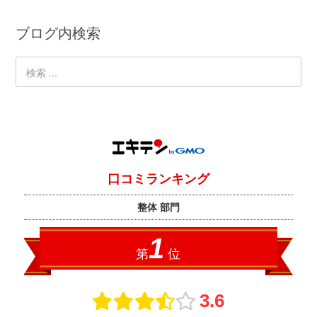
ブログ内検索