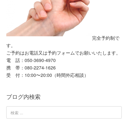
完全予約制で
す。
ご予約はお電話又は予約フォームでお願いいたします。
電 話：050-3690-4970
携 帯：080-2274-1626
受 付：10:00〜20:00（時間外応相談）
ブログ内検索