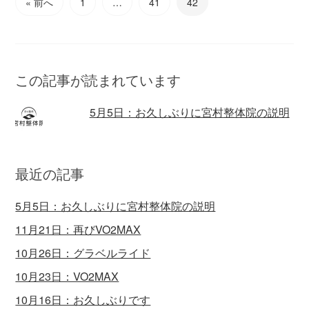
« 前へ
1
…
41
42
この記事が読まれています
5月5日：お久しぶりに宮村整体院の説明
最近の記事
5月5日：お久しぶりに宮村整体院の説明
11月21日：再びVO2MAX
10月26日：グラベルライド
10月23日：VO2MAX
10月16日：お久しぶりです